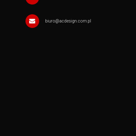
biuro@acdesign.com.pl