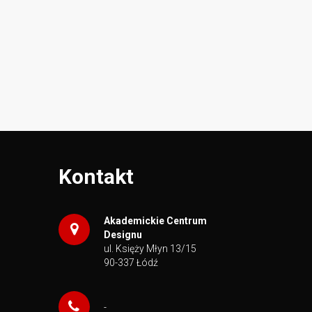
Kontakt
Akademickie Centrum
Designu
ul. Księży Młyn 13/15
90-337 Łódź
-