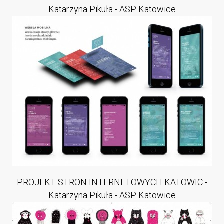
Katarzyna Pikuła - ASP Katowice
PROJEKT STRON INTERNETOWYCH KATOWIC -
Katarzyna Pikuła - ASP Katowice