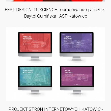
FEST DESIGN’ 16 SCIENCE - opracowanie graficzne -
Baytel Gumińska - ASP Katowice
PROJEKT STRON INTERNETOWYCH KATOWIC -