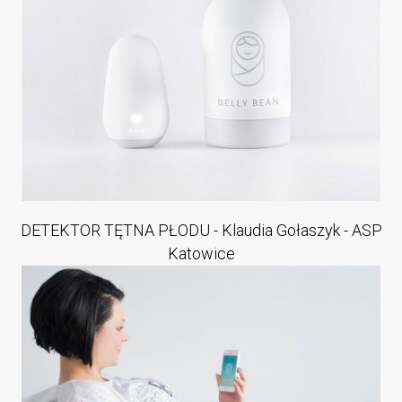
DETEKTOR TĘTNA PŁODU - Klaudia Gołaszyk - ASP
Katowice