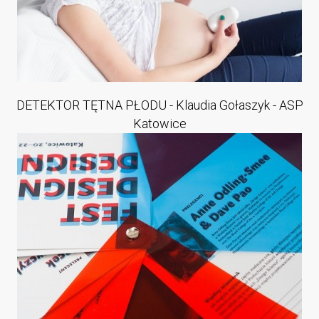
DETEKTOR TĘTNA PŁODU - Klaudia Gołaszyk - ASP
Katowice