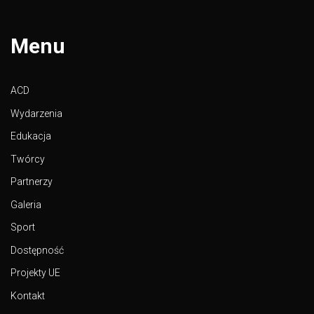
Menu
ACD
Wydarzenia
Edukacja
Twórcy
Partnerzy
Galeria
Sport
Dostępność
Projekty UE
Kontakt