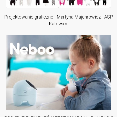
Projektowanie graficzne - Martyna Majchrowicz - ASP
Katowice