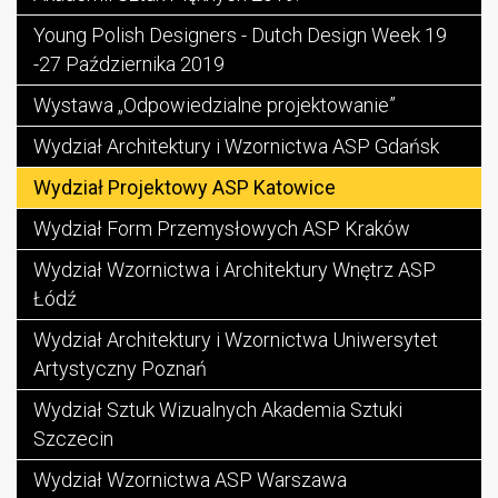
Young Polish Designers - Dutch Design Week 19
-27 Października 2019
Wystawa „Odpowiedzialne projektowanie”
Wydział Architektury i Wzornictwa ASP Gdańsk
Wydział Projektowy ASP Katowice
Wydział Form Przemysłowych ASP Kraków
Wydział Wzornictwa i Architektury Wnętrz ASP
Łódź
Wydział Architektury i Wzornictwa Uniwersytet
Artystyczny Poznań
Wydział Sztuk Wizualnych Akademia Sztuki
Szczecin
Wydział Wzornictwa ASP Warszawa