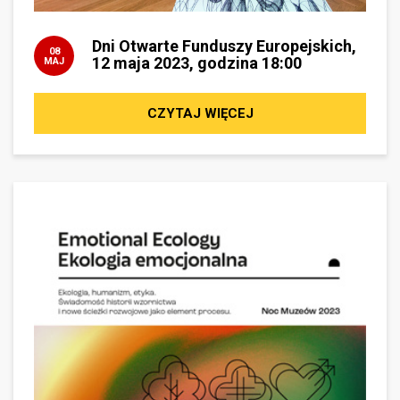
Dni Otwarte Funduszy Europejskich,
08
12 maja 2023, godzina 18:00
MAJ
CZYTAJ WIĘCEJ