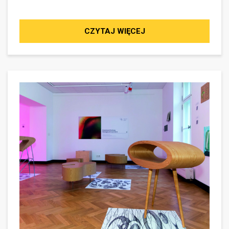
CZYTAJ WIĘCEJ