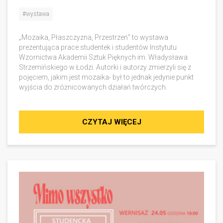
#wystawa
„Mozaika, Płaszczyzna, Przestrzeń” to wystawa
prezentująca prace studentek i studentów Instytutu
Wzornictwa Akademii Sztuk Pięknych im. Władysława
Strzemińskiego w Łodzi. Autorki i autorzy zmierzyli się z
pojęciem, jakim jest mozaika- był to jednak jedynie punkt
wyjścia do zróżnicowanych działań twórczych.
CZYTAJ WIĘCEJ