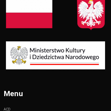
Menu
ACD