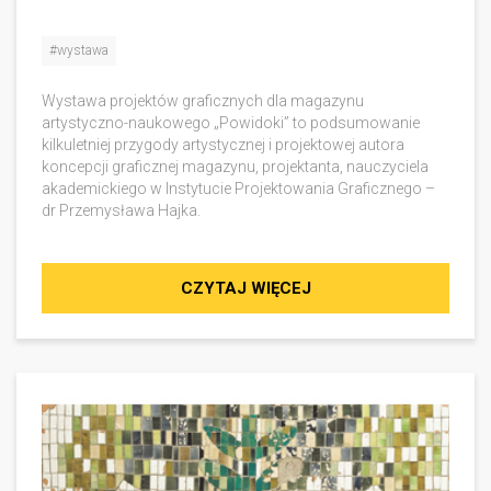
#wystawa
Wystawa projektów graficznych dla magazynu
artystyczno-naukowego „Powidoki” to podsumowanie
kilkuletniej przygody artystycznej i projektowej autora
koncepcji graficznej magazynu, projektanta, nauczyciela
akademickiego w Instytucie Projektowania Graficznego –
dr Przemysława Hajka.
CZYTAJ WIĘCEJ