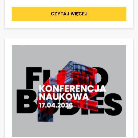
CZYTAJ WIĘCEJ