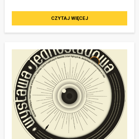
CZYTAJ WIĘCEJ