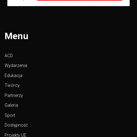
Menu
ACD
Wydarzenia
Edukacja
Twórcy
Partnerzy
Galeria
Sport
Dostępność
Projekty UE