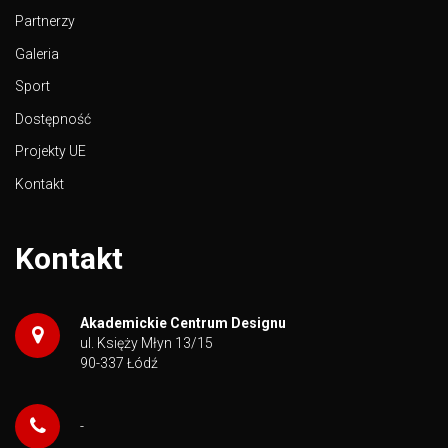
Partnerzy
Galeria
Sport
Dostępność
Projekty UE
Kontakt
Kontakt
Akademickie Centrum Designu
ul. Księży Młyn 13/15
90-337 Łódź
-