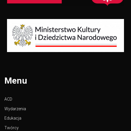
Menu
ACD
Wydarzenia
Edukacja
Twórcy