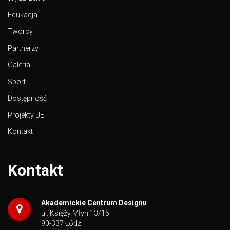
Edukacja
Twórcy
Partnerzy
Galeria
Sport
Dostępność
Projekty UE
Kontakt
Kontakt
Akademickie Centrum Designu
ul. Księży Młyn 13/15
90-337 Łódź