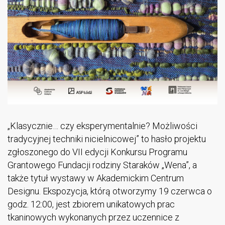
„Klasycznie… czy eksperymentalnie? Możliwości
tradycyjnej techniki nicielnicowej” to hasło projektu
zgłoszonego do VII edycji Konkursu Programu
Grantowego Fundacji rodziny Staraków „Wena”, a
także tytuł wystawy w Akademickim Centrum
Designu. Ekspozycja, którą otworzymy 19 czerwca o
godz. 12:00, jest zbiorem unikatowych prac
tkaninowych wykonanych przez uczennice z