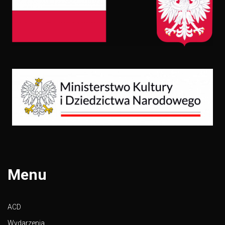
Menu
ACD
Wydarzenia