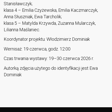
Stanisławczyk;
klasa 4 – Emilia Czyżewska, Emilia Kaczmarczyk,
Anna Słuszniak, Ewa Tarcholik;
klasa 5 – Matylda Krzywda, Zuzanna Mularczyk,
Lilianna Maślaniec.
Koordynator projektu: Włodzimierz Dominiak
Wernisaż: 19 czerwca, godz. 12:00
Czas trwania wystawy: 19–30 czerwca 2026 r.
Autorką zdjęcia użytego do identyfikacji jest Ewa
Dominiak