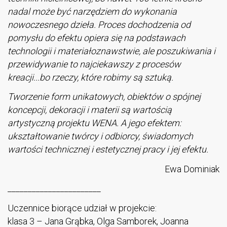
nadal może być narzędziem do wykonania
nowoczesnego dzieła. Proces dochodzenia od
pomysłu do efektu opiera się na podstawach
technologii i materiałoznawstwie, ale poszukiwania i
przewidywanie to najciekawszy z procesów
kreacji...bo rzeczy, które robimy są sztuką.
Tworzenie form unikatowych, obiektów o spójnej
koncepcji, dekoracji i materii są wartością
artystyczną projektu WENA. A jego efektem:
ukształtowanie twórcy i odbiorcy, świadomych
wartości technicznej i estetycznej pracy i jej efektu.
Ewa Dominiak
_______________________
Uczennice biorące udział w projekcie:
klasa 3 – Jana Grąbka, Olga Samborek, Joanna